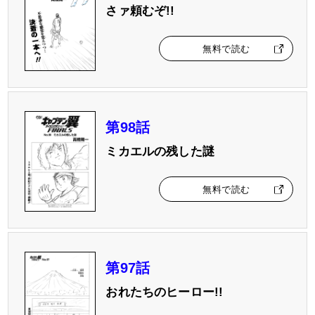
さァ頼むぞ!!
無料で読む
第98話
ミカエルの残した謎
無料で読む
第97話
おれたちのヒーロー!!