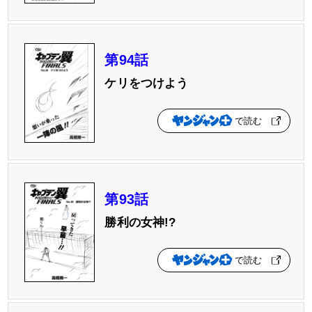
第94話
ケリをつけよう
で読む
第93話
勝利の女神!?
で読む