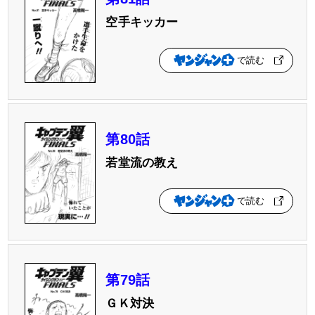
空手キッカー
で読む
第80話
若堂流の教え
で読む
第79話
ＧＫ対決