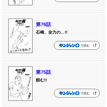
第76話
石崎、全力の…!!
で読む
第75話
頼む!!
で読む