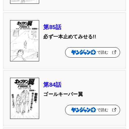
第85話
必ず一本止めてみせる!!
で読む
第84話
ゴールキーパー翼
で読む