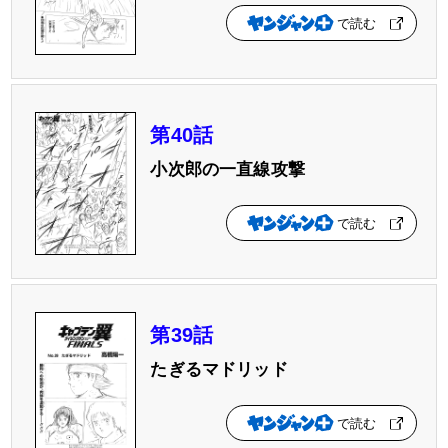
で読む
第40話
小次郎の一直線攻撃
で読む
第39話
たぎるマドリッド
で読む