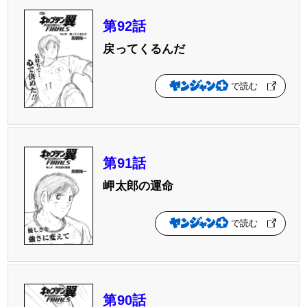
第92話
戻ってくるんだ
で読む
第91話
岬太郎の運命
で読む
第90話