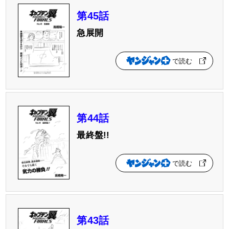
第45話
急展開
で読む
第44話
最終盤!!
で読む
第43話