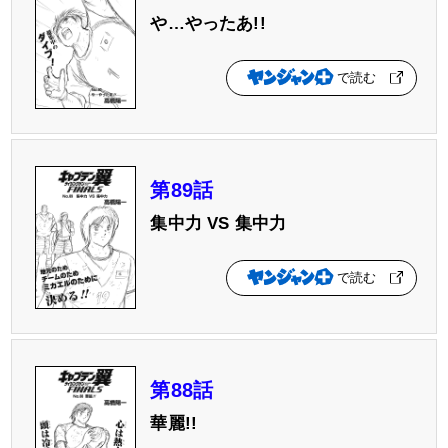
や…やったあ!!
で読む
第89話
集中力 VS 集中力
で読む
第88話
華麗!!