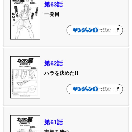
第63話
一発目
で読む
第62話
ハラを決めた!!
で読む
第61話