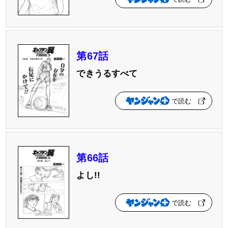
第67話
できうるすべて
で読む
第66話
よし!!
で読む