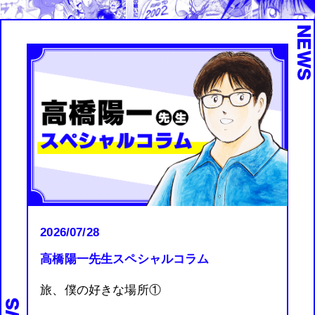
NEW
2026/07/28
高橋陽一先生スペシャルコラム
旅、僕の好きな場所①