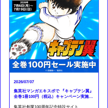
2026/07/07
集英社マンガエキスポで 『キャプテン翼』
全巻1冊100円（税込）キャンペーン実施
中!!
集英社創業100周年記念特設サイト