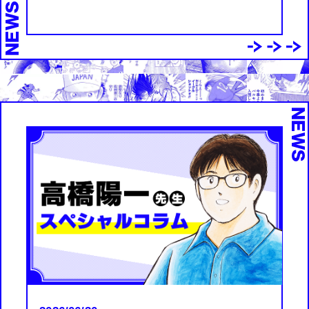
NEWS
NEW