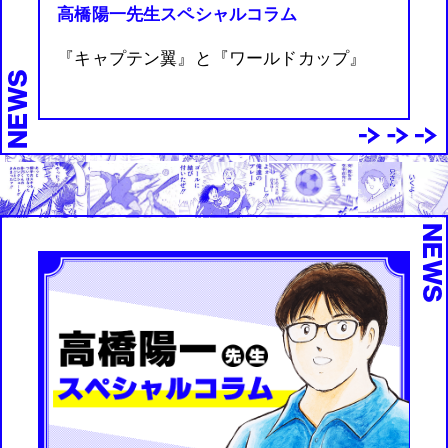
高橋陽一先生スペシャルコラム
『キャプテン翼』と『ワールドカップ』
NEWS
NEW