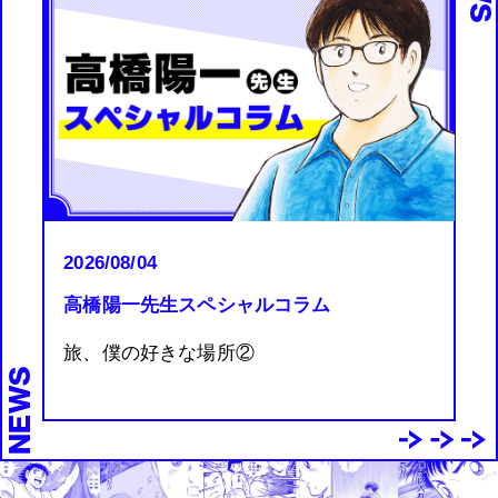
NEWS
2026/08/04
高橋陽一先生スペシャルコラム
旅、僕の好きな場所②
NEWS