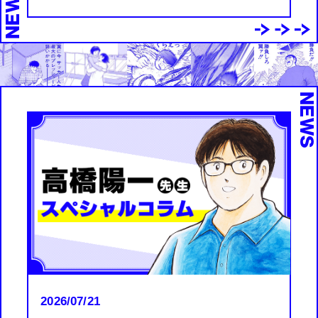
NEWS
NEW
2026/07/21