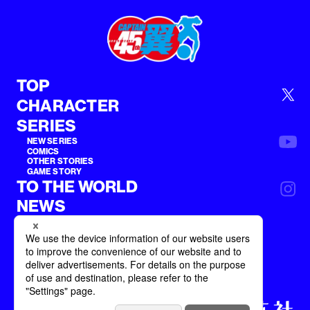
TOP
CHARACTER
SERIES
NEW SERIES
COMICS
OTHER STORIES
GAME STORY
TO THE WORLD
NEWS
利用規約
集英社プライバシーガイドライン